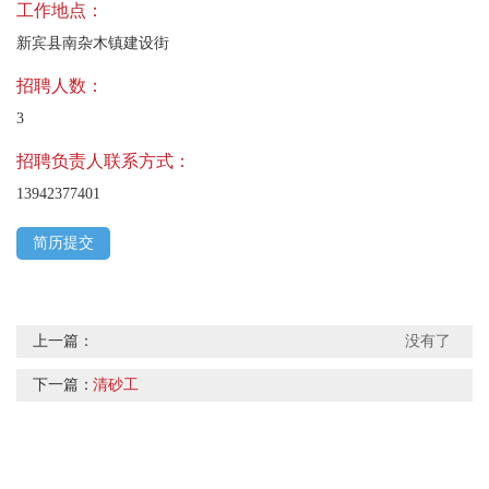
工作地点：
新宾县南杂木镇建设街
招聘人数：
3
招聘负责人联系方式：
13942377401
简历提交
上一篇：
没有了
下一篇：
清砂工