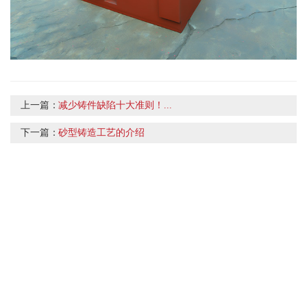
上一篇：
减少铸件缺陷十大准则！...
下一篇：
砂型铸造工艺的介绍